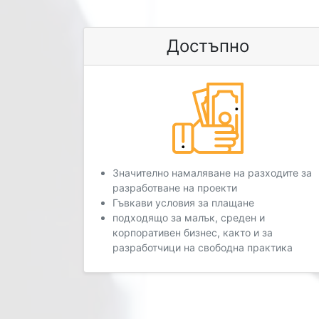
Достъпно
Значително намаляване на разходите за
разработване на проекти
Гъвкави условия за плащане
подходящо за малък, среден и
корпоративен бизнес, както и за
разработчици на свободна практика