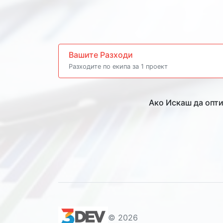
Вашите Разходи
Разходите по екипа за 1 проект
Ако Искаш да опт
© 2026