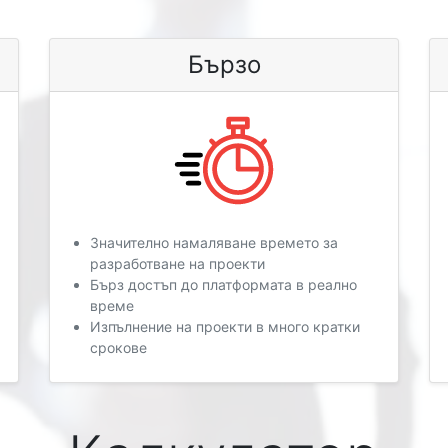
Бързо
Значително намаляване времето за
разработване на проекти
Бърз достъп до платформата в реално
време
Изпълнение на проекти в много кратки
срокове