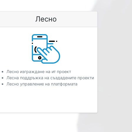
Лесно
Лесно изграждане на ит проект
Лесна поддръжка на създадените проекти
Лесно управление на платформата